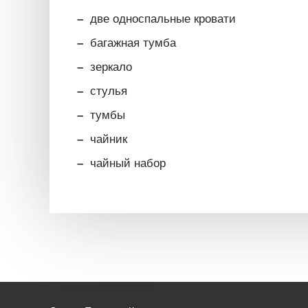
две односпальные кровати
багажная тумба
зеркало
стулья
тумбы
чайник
чайный набор