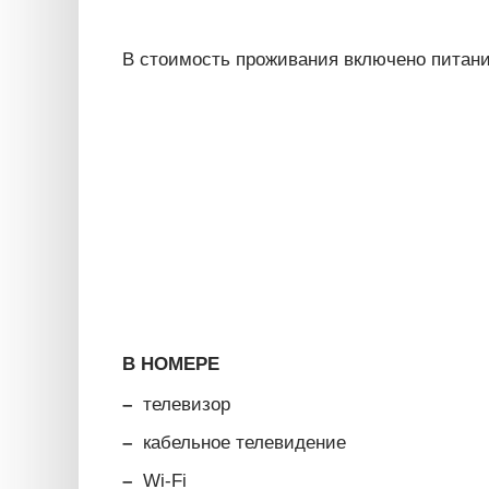
В стоимость проживания включено питани
В НОМЕРЕ
телевизор
кабельное телевидение
Wi-Fi