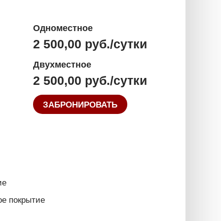
Одноместное
2 500,00
руб./сутки
Двухместное
2 500,00
руб./сутки
ЗАБРОНИРОВАТЬ
ие
ое покрытие