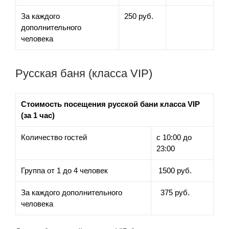
За каждого
250 руб.
дополнительного
человека
Русская баня (класса VIP)
Стоимость посещения русской бани класса VIP
(за 1 час)
Количество гостей
с 10:00 до
23:00
Группа от 1 до 4 человек
1500 руб.
За каждого дополнительного
375 руб.
человека