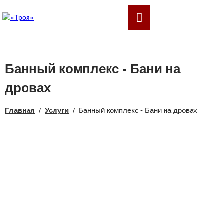
РУ
Банный комплекс - Бани на
дровах
Главная
/
Услуги
/
Банный комплекс - Бани на дровах