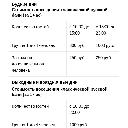
Будние дни
Стоимость посещения классической русской
бани (за 1 час)
Количество гостей
с 10:00 до
с 15:00 до
15:00
23:00
Группа 1 до 4 человек
800 руб.
1000 руб.
За каждого
250 руб.
250 руб.
дополнительного
человека
Выходные и праздничные дни
Стоимость посещения классической русской
бани (за 1 час)
Количество гостей
с 10:00 до
23:00
Группа 1 до 4 человек
1000 руб.